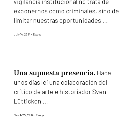
vigilancia institucional no trata de
exponernos como criminales, sino de
limitar nuestras oportunidades ...
July 14, 2014
Essays
Una supuesta presencia
Hace
unos días leí una colaboración del
crítico de arte e historiador Sven
Lütticken ...
March 25, 2014
Essays