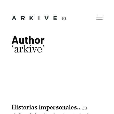
Author
arkive
Historias impersonales.
La